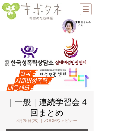
｜一般｜連続学習会 4
回まとめ
8月25日(木)
  |  
ZOOMウェビナー