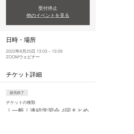
受付停止
他のイベントを見る
日時・場所
2022年8月25日 13:03 – 13:09
ZOOMウェビナー
チケット詳細
販売終了
チケットの種類
｜一般｜連続学習会 4回まとめ
価格
￥4,000