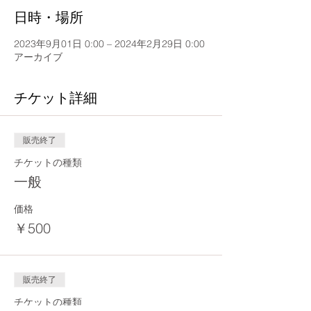
日時・場所
2023年9月01日 0:00 – 2024年2月29日 0:00
アーカイブ
チケット詳細
販売終了
チケットの種類
一般
価格
￥500
販売終了
チケットの種類