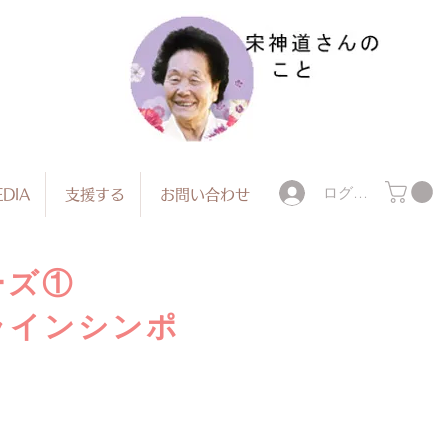
ログイン
DIA
支援する
お問い合わせ
ーズ①
ラインシンポ