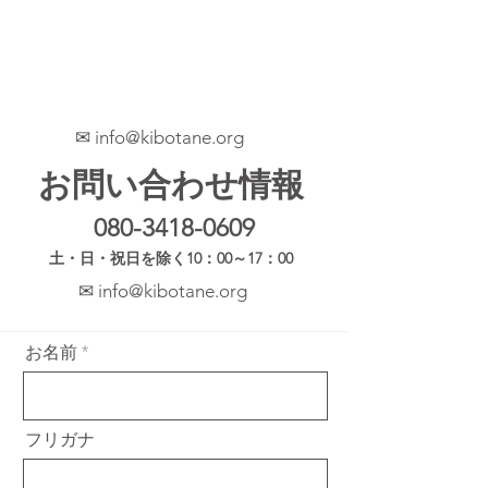
​✉
info@kibotane.org
お問い合わせ情報
080-3418-0609
​土・日・祝日を除く10：00～17：00
​✉
info@kibotane.org
お名前
フリガナ