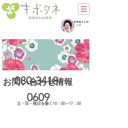
080-3418-
お問い合わせ情報
0609
​土・日・祝日を除く10：00～17：00