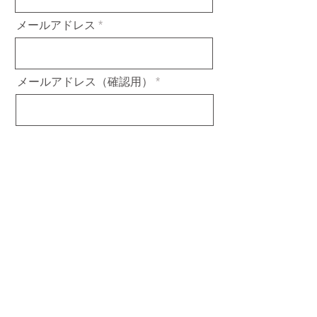
メールアドレス
メールアドレス（確認用）
電話番号
お問い合わせの種類
お問い合わせ内容をご記入ください