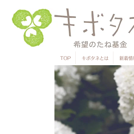
TOP
キボタネとは
新着情