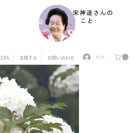
ログイン
DIA
支援する
お問い合わせ