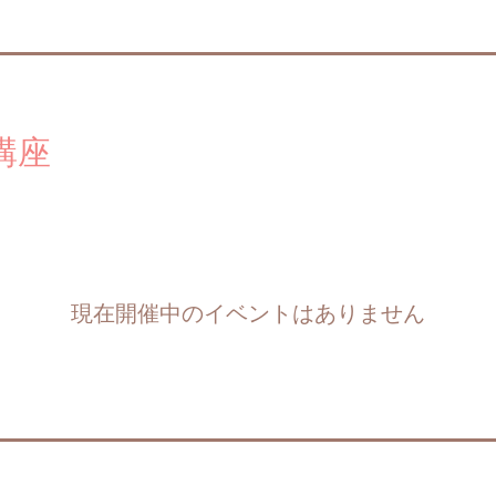
講座
現在開催中のイベントはありません