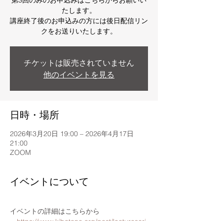
第3回のみのお申込みはこちらからお願いい
たします。
講座終了後のお申込みの方には後日配信リン
クをお送りいたします。
チケットは販売されていません
他のイベントを見る
日時・場所
2026年3月20日 19:00 – 2026年4月17日
21:00
ZOOM
イベントについて
イベントの詳細はこちらから