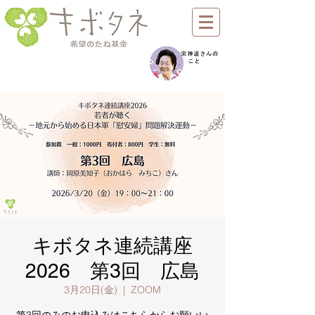
キボタネ連続講座
2026 第3回 広島
3月20日(金)
  |  
ZOOM