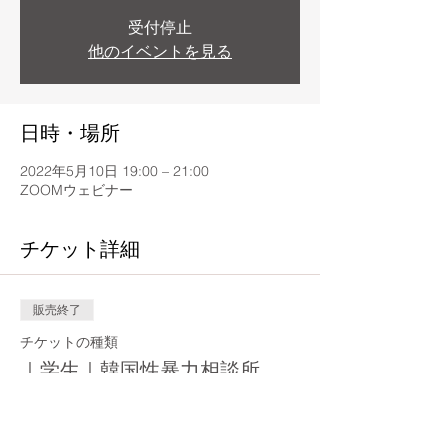
受付停止
他のイベントを見る
日時・場所
2022年5月10日 19:00 – 21:00
ZOOMウェビナー
チケット詳細
販売終了
チケットの種類
｜学生｜韓国性暴力相談所
価格
￥0