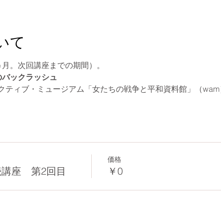
いて
ヵ月。次回講座までの期間）。
のバックラッシュ
クティブ・ミュージアム「女たちの戦争と平和資料館」（wam
価格
講座 第2回目
￥0