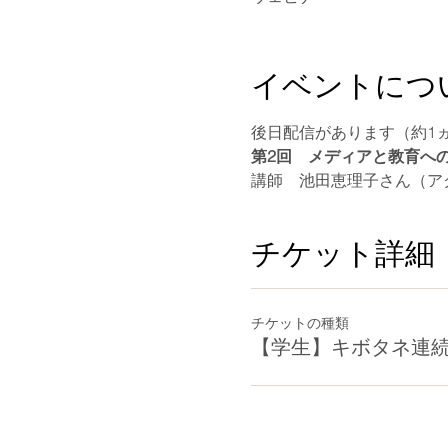
イベントにつ
後日配信があります（約1
第2回　メディアと教育へ
講師　池田恵理子さん（ア
チケット詳細
チケットの種類
【学生】キボタネ連続