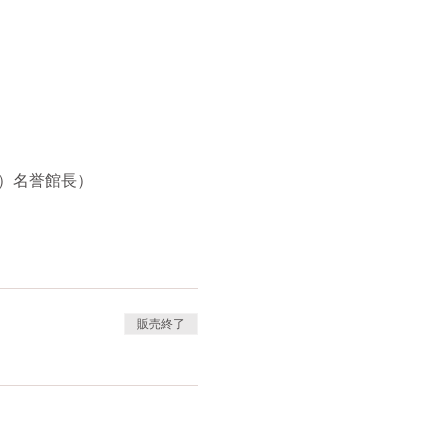
）名誉館長）
販売終了