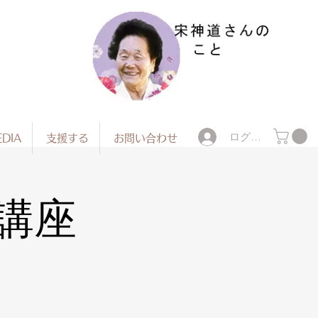
ログイン
DIA
支援する
お問い合わせ
続講座