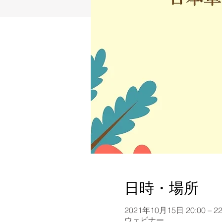
日時・場所
2021年10月15日 20:00 – 22
ウェビナー