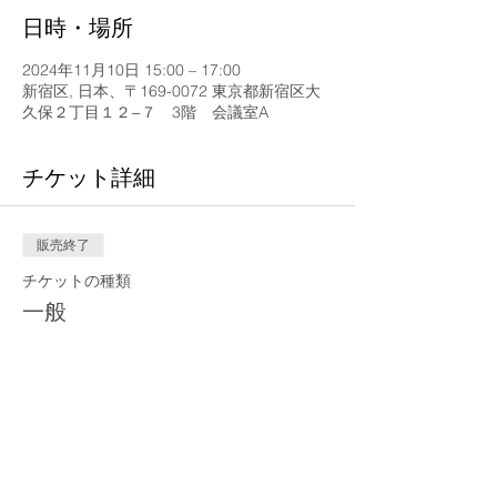
日時・場所
2024年11月10日 15:00 – 17:00
新宿区, 日本、〒169-0072 東京都新宿区大
久保２丁目１２−７ 3階 会議室A
チケット詳細
販売終了
チケットの種類
一般
価格
￥1,000
このイベントをシェア