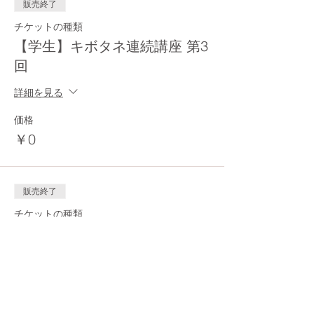
販売終了
チケットの種類
【学生】キボタネ連続講座 第3
回
詳細を見る
価格
￥0
販売終了
チケットの種類
【一般】キボタネ連続講座 第3
回
詳細を見る
価格